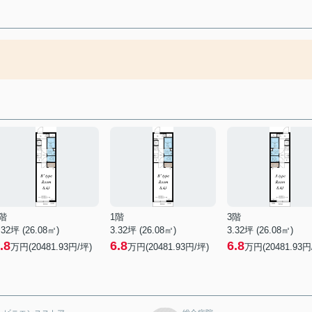
階
1階
3階
.32坪 (26.08㎡)
3.32坪 (26.08㎡)
3.32坪 (26.08㎡)
.8
6.8
6.8
万円(20481.93円/坪)
万円(20481.93円/坪)
万円(20481.93円