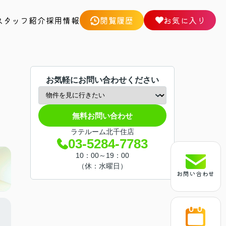
スタッフ紹介
採用情報
閲覧履歴
お気に入り
お気軽にお問い合わせください
無料お問い合わせ
ラテルーム北千住店
03-5284-7783
10：00～19：00
（休：水曜日）
お問い合わせ