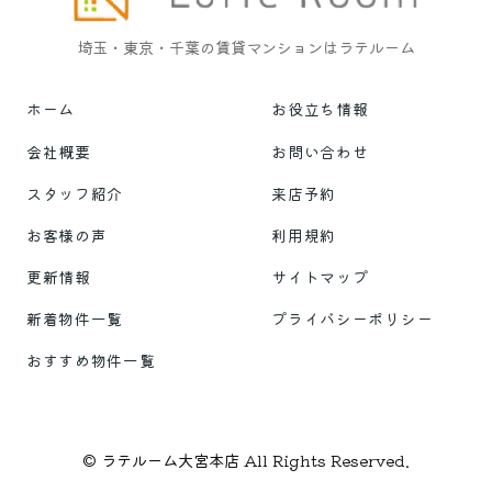
埼玉・東京・千葉の賃貸マンションはラテルーム
ホーム
お役立ち情報
会社概要
お問い合わせ
スタッフ紹介
来店予約
お客様の声
利用規約
更新情報
サイトマップ
新着物件一覧
プライバシーポリシー
おすすめ物件一覧
© ラテルーム大宮本店 All Rights Reserved.