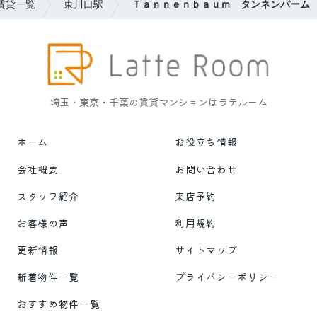
賃貸一覧
東川口駅
Ｔａｎｎｅｎｂａｕｍ タンネンバーム
埼玉・東京・千葉の賃貸マンションはラテルーム
ホーム
お役立ち情報
会社概要
お問い合わせ
スタッフ紹介
来店予約
お客様の声
利用規約
更新情報
サイトマップ
新着物件一覧
プライバシーポリシー
おすすめ物件一覧