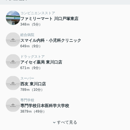
コンビニエンスストア
ファミリーマート 川口戸塚東店
348ｍ（5分）
総合病院
スマイル内科・小児科クリニック
649ｍ（9分）
ドラッグストア
アイセイ薬局 東川口店
671ｍ（9分）
スーパー
西友 東川口店
789ｍ（10分）
専門学校
専門学校日本医科学大学校
3879ｍ（49分）
すべて見る