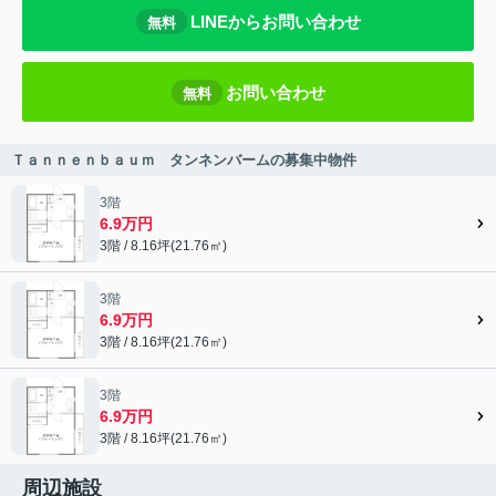
LINEからお問い合わせ
無料
お問い合わせ
無料
Ｔａｎｎｅｎｂａｕｍ タンネンバームの募集中物件
3階
6.9万円
3階 / 8.16坪(21.76㎡)
3階
6.9万円
3階 / 8.16坪(21.76㎡)
3階
6.9万円
3階 / 8.16坪(21.76㎡)
周辺施設