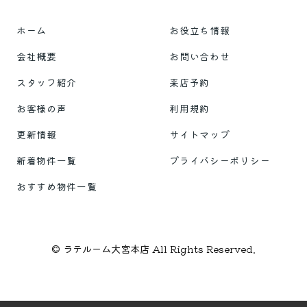
ホーム
お役立ち情報
会社概要
お問い合わせ
スタッフ紹介
来店予約
お客様の声
利用規約
更新情報
サイトマップ
新着物件一覧
プライバシーポリシー
おすすめ物件一覧
© ラテルーム大宮本店 All Rights Reserved.