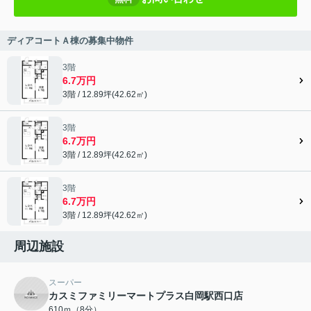
ディアコートＡ棟の募集中物件
3階
6.7万円
3階 / 12.89坪(42.62㎡)
3階
6.7万円
3階 / 12.89坪(42.62㎡)
3階
6.7万円
3階 / 12.89坪(42.62㎡)
周辺施設
スーパー
カスミファミリーマートプラス白岡駅西口店
610ｍ（8分）