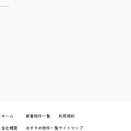
ホーム
新着物件一覧
利用規約
会社概要
おすすめ物件一覧
サイトマップ