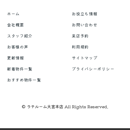
ホーム
お役立ち情報
会社概要
お問い合わせ
スタッフ紹介
来店予約
お客様の声
利用規約
更新情報
サイトマップ
新着物件一覧
プライバシーポリシー
おすすめ物件一覧
© ラテルーム大宮本店 All Rights Reserved.