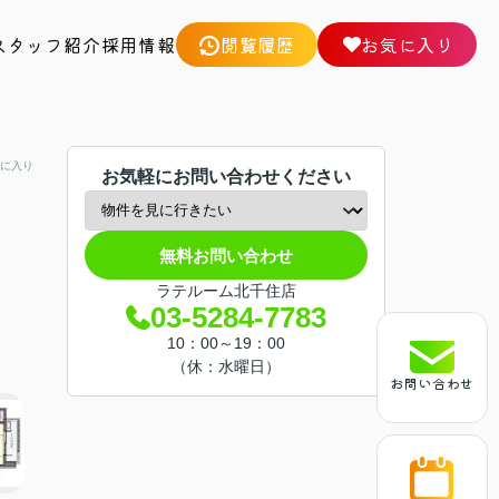
スタッフ紹介
採用情報
閲覧履歴
お気に入り
に入り
お気軽にお問い合わせください
無料お問い合わせ
ラテルーム北千住店
03-5284-7783
10：00～19：00
（休：水曜日）
お問い合わせ