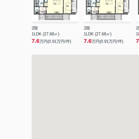
2階
2階
2
1LDK (27.68㎡)
1LDK (27.68㎡)
1
7.6
7.6
7
万円(
0.91
万円/坪)
万円(
0.91
万円/坪)