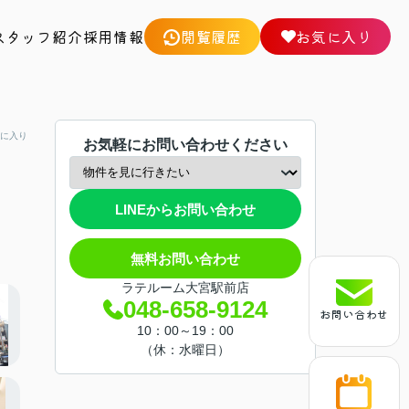
スタッフ紹介
採用情報
閲覧履歴
お気に入り
に入り
お気軽にお問い合わせください
LINEからお問い合わせ
無料お問い合わせ
ラテルーム大宮駅前店
048-658-9124
お問い合わせ
10：00～19：00
（休：水曜日）