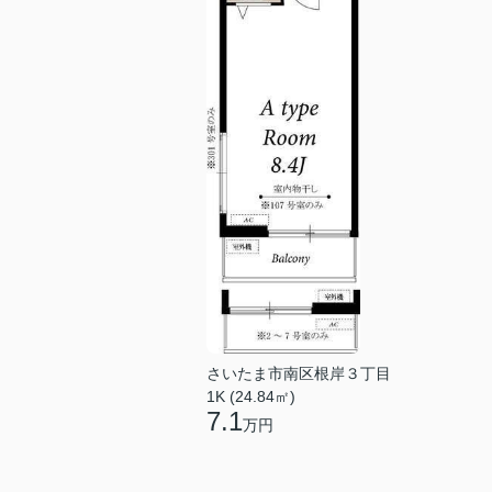
さいたま市南区根岸３丁目
1K (24.84㎡)
7.1
万円