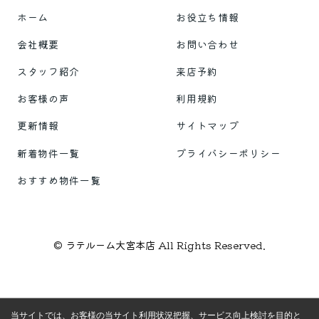
ホーム
お役立ち情報
会社概要
お問い合わせ
スタッフ紹介
来店予約
お客様の声
利用規約
更新情報
サイトマップ
新着物件一覧
プライバシーポリシー
おすすめ物件一覧
© ラテルーム大宮本店 All Rights Reserved.
当サイトでは、お客様の当サイト利用状況把握、サービス向上検討を目的と