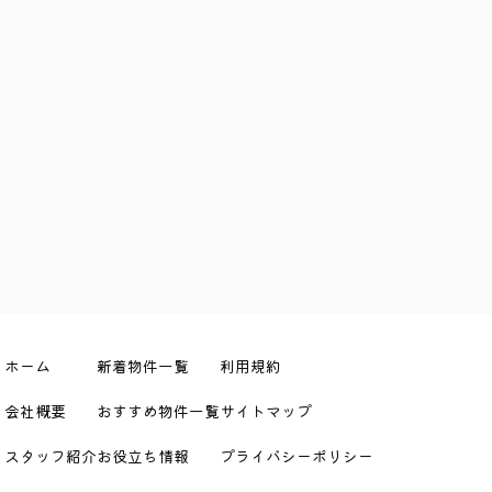
ホーム
新着物件一覧
利用規約
会社概要
おすすめ物件一覧
サイトマップ
スタッフ紹介
お役立ち情報
プライバシーポリシー