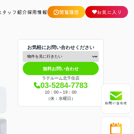
スタッフ紹介
採用情報
閲覧履歴
お気に入り
お気軽にお問い合わせください
無料お問い合わせ
ラテルーム北千住店
03-5284-7783
10：00～19：00
（休：水曜日）
お問い合わせ