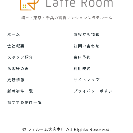
埼玉・東京・千葉の賃貸マンションはラテルーム
ホーム
お役立ち情報
会社概要
お問い合わせ
スタッフ紹介
来店予約
お客様の声
利用規約
更新情報
サイトマップ
新着物件一覧
プライバシーポリシー
おすすめ物件一覧
© ラテルーム大宮本店 All Rights Reserved.