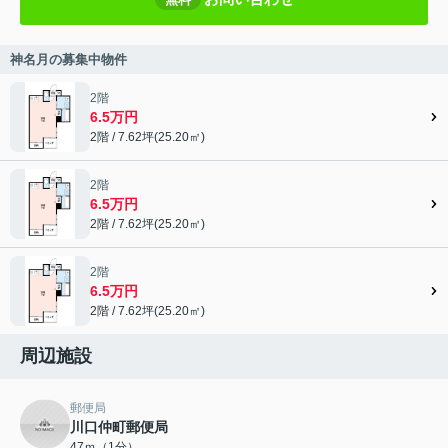
神名月の募集中物件
2階
6.5万円
2階 / 7.62坪(25.20㎡)
2階
6.5万円
2階 / 7.62坪(25.20㎡)
2階
6.5万円
2階 / 7.62坪(25.20㎡)
周辺施設
郵便局
川口仲町郵便局
47ｍ（1分）