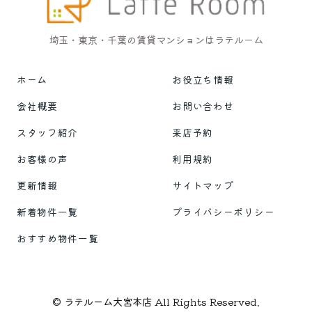
埼玉・東京・千葉の賃貸マンションはラテルーム
ホーム
お役立ち情報
会社概要
お問い合わせ
スタッフ紹介
来店予約
お客様の声
利用規約
更新情報
サイトマップ
新着物件一覧
プライバシーポリシー
おすすめ物件一覧
© ラテルーム大宮本店 All Rights Reserved.