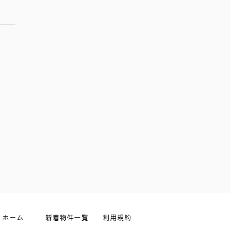
ホーム
新着物件一覧
利用規約