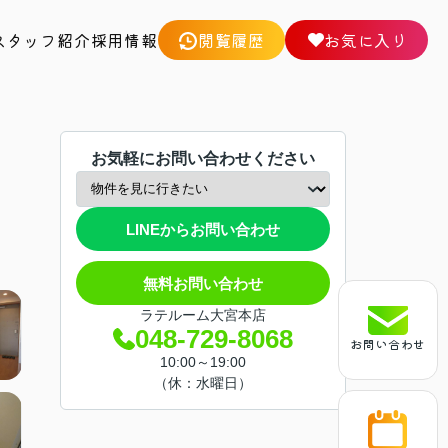
スタッフ紹介
採用情報
閲覧履歴
お気に入り
お気軽にお問い合わせください
LINEからお問い合わせ
無料お問い合わせ
ラテルーム大宮本店
048-729-8068
お問い合わせ
10:00～19:00
（休：水曜日）