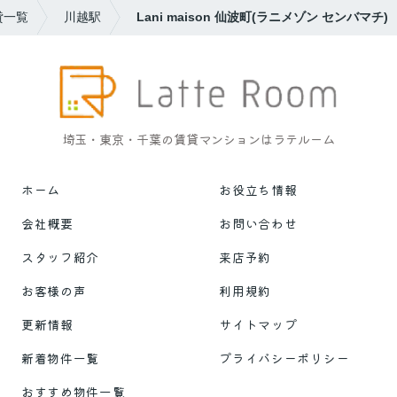
貸一覧
川越駅
Lani maison 仙波町(ラニメゾン センバマチ)
埼玉・東京・千葉の賃貸マンションはラテルーム
ホーム
お役立ち情報
会社概要
お問い合わせ
スタッフ紹介
来店予約
お客様の声
利用規約
更新情報
サイトマップ
新着物件一覧
プライバシーポリシー
おすすめ物件一覧