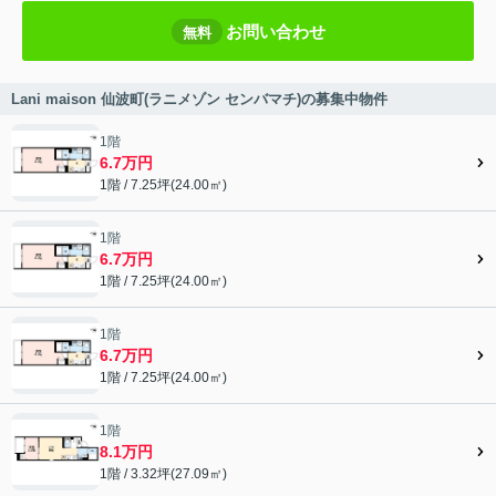
お問い合わせ
無料
Lani maison 仙波町(ラニメゾン センバマチ)の募集中物件
1階
6.7万円
1階 / 7.25坪(24.00㎡)
1階
6.7万円
1階 / 7.25坪(24.00㎡)
1階
6.7万円
1階 / 7.25坪(24.00㎡)
1階
8.1万円
1階 / 3.32坪(27.09㎡)