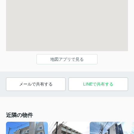
地図アプリで見る
メールで共有する
LINEで共有する
近隣の物件