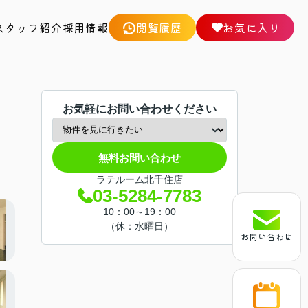
スタッフ紹介
採用情報
閲覧履歴
お気に入り
お気軽にお問い合わせください
無料お問い合わせ
ラテルーム北千住店
03-5284-7783
10：00～19：00
（休：水曜日）
お問い合わせ