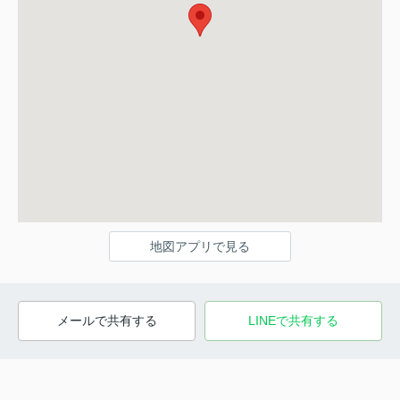
地図アプリで見る
メールで共有する
LINEで共有する