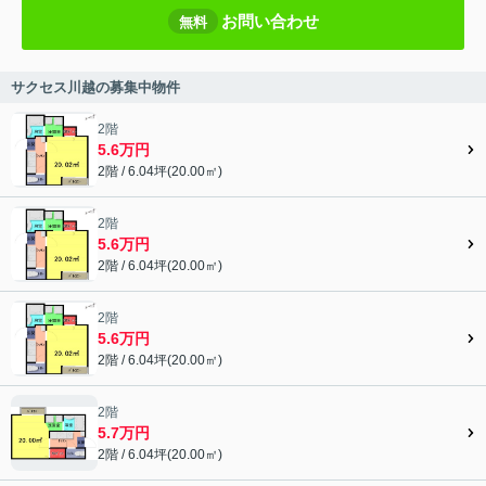
お問い合わせ
無料
サクセス川越の募集中物件
2階
5.6万円
2階 / 6.04坪(20.00㎡)
2階
5.6万円
2階 / 6.04坪(20.00㎡)
2階
5.6万円
2階 / 6.04坪(20.00㎡)
2階
5.7万円
2階 / 6.04坪(20.00㎡)