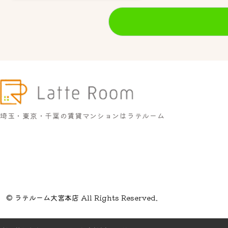
埼玉・東京・千葉の賃貸マンションはラテルーム
© ラテルーム大宮本店 All Rights Reserved.