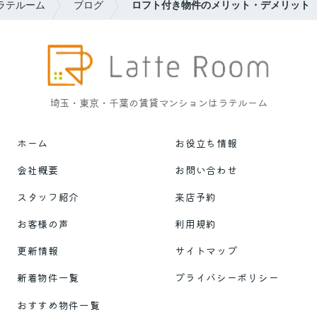
ラテルーム
ブログ
ロフト付き物件のメリット・デメリット
埼玉・東京・千葉の賃貸マンションはラテルーム
ホーム
お役立ち情報
会社概要
お問い合わせ
スタッフ紹介
来店予約
お客様の声
利用規約
更新情報
サイトマップ
新着物件一覧
プライバシーポリシー
おすすめ物件一覧