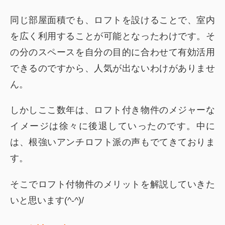
同じ部屋面積でも、ロフトを設けることで、室内
を広く利用することが可能となったわけです。そ
の分のスペースを自分の目的に合わせて有効活用
できるのですから、人気が出ないわけがありませ
ん。
しかしここ数年は、ロフト付き物件のメジャーな
イメージは徐々に後退していったのです。中に
は、
根強いアンチロフト派の声もでてきておりま
す。
そこでロフト付物件のメリットを解説していきた
いと思います(^-^)/