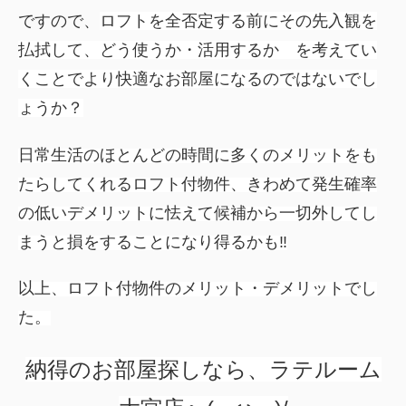
ですので、
ロフトを全否定する前にその先入観を
払拭して、どう使うか・活用するか を考えてい
くことでより快適なお部屋になるのではないでし
ょうか？
日常生活のほとんどの時間に多くのメリットをも
たらしてくれるロフト付物件、きわめて発生確率
の低いデメリットに怯えて候補から一切外してし
まうと損をすることになり得るかも‼
以上、ロフト付物件のメリット・デメリットでし
た。
納得のお部屋探しなら、ラテルーム