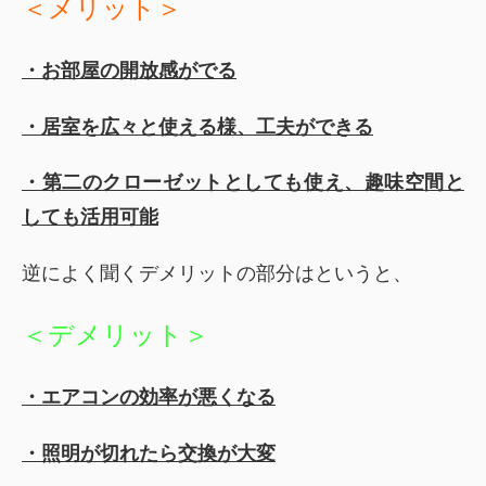
＜メリット
＞
・お部屋の開放感がでる
・居室を広々と使える様、工夫ができる
・第二のクローゼットとしても使え、趣味空間と
しても活用可能
逆によく聞くデメリットの部分はというと、
＜デメリット＞
・エアコンの効率が悪くなる
・照明が切れたら交換が大変