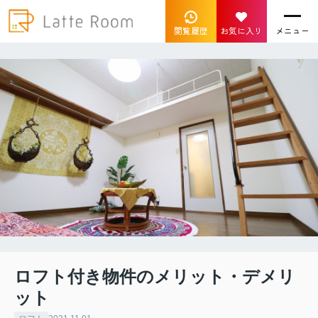
閲覧履歴
お気に入り
メニュー
ロフト付き物件のメリット・デメリ
ット