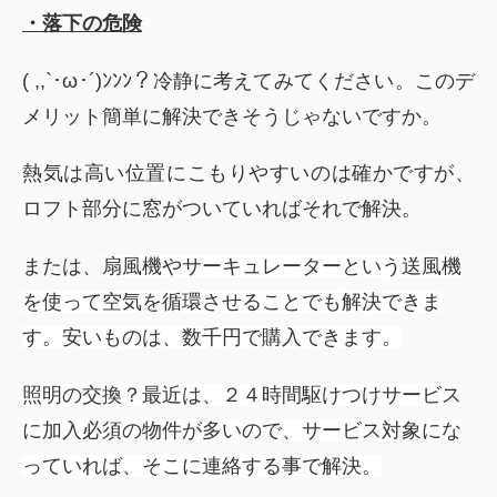
・落下の危険
( ,,`･ω･´)ﾝﾝﾝ？冷静に考えてみてください。このデ
メリット簡単に解決できそうじゃないですか。
熱気は高い位置にこもりやすいのは確かですが、
ロフト部分に窓がついていればそれで解決。
または、
扇風機やサーキュレーターという送風機
を使って空気を循環させることでも解決できま
す。安いものは、数千円で購入できます。
照明の交換？
最近は、２４時間駆けつけサービス
に加入必須の物件が多いので、サービス対象にな
っていれば、そこに連絡する事で解決。