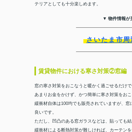
テリアとしても十分楽しめます。
▼ 物件情報が
さいたま市周
賃貸物件における寒さ対策②窓編
窓の寒さ対策をおこなうと暖かく過ごせるだけで
あまりお金をかけず、かつ簡単に寒さ対策をおこ
緩衝材自体は100均でも販売されていますが、
良いです。
ただし、凹凸のある窓ガラスなどは、貼っても結
緩衝材による断熱対策が難しければ、カーテンを