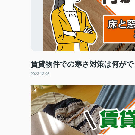
賃貸物件での寒さ対策は何がで
2023.12.05