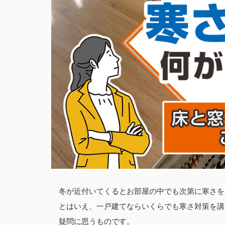
冬が近付いてくるとお部屋の中でも次第に寒さを
とはいえ、一戸建てならいくらでも寒さ対策を講
疑問に思うものです。