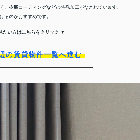
く、樹脂コーティングなどの特殊加工がなされています。
けるのがおすすめです。
見たい方はこちらをクリック ▼
辺の賃貸物件一覧へ進む