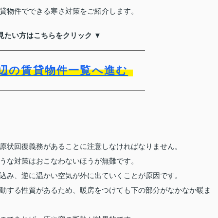
貸物件でできる寒さ対策をご紹介します。
見たい方はこちらをクリック ▼
辺の賃貸物件一覧へ進む
原状回復義務があることに注意しなければなりません。
うな対策はおこなわないほうが無難です。
込み、逆に温かい空気が外に出ていくことが原因です。
動する性質があるため、暖房をつけても下の部分がなかなか暖ま