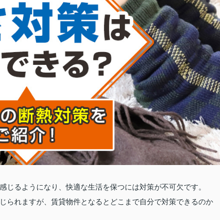
感じるようになり、快適な生活を保つには対策が不可欠です。
じられますが、賃貸物件となるとどこまで自分で対策できるのか