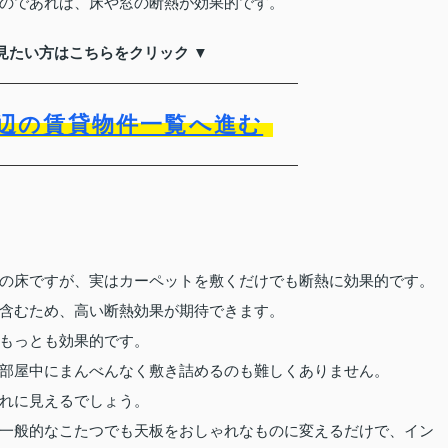
のであれば、床や窓の断熱が効果的です。
見たい方はこちらをクリック ▼
辺の賃貸物件一覧へ進む
の床ですが、実はカーペットを敷くだけでも断熱に効果的です。
含むため、高い断熱効果が期待できます。
もっとも効果的です。
部屋中にまんべんなく敷き詰めるのも難しくありません。
れに見えるでしょう。
一般的なこたつでも天板をおしゃれなものに変えるだけで、イン