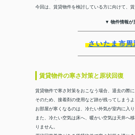
今回は、賃貸物件を検討している方に向けて、賃
▼ 物件情報が
さいたま市周
賃貸物件の寒さ対策と原状回復
賃貸物件で寒さ対策をおこなう場合、退去の際に
そのため、接着剤の使用など跡が残ってしまうよ
お部屋が寒くなるのは、冷たい外気が室内に入り
また、冷たい空気は床へ、暖かい空気は天井へ移
りません。