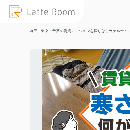
埼玉・東京・千葉の賃貸マンションを探しならラテルーム