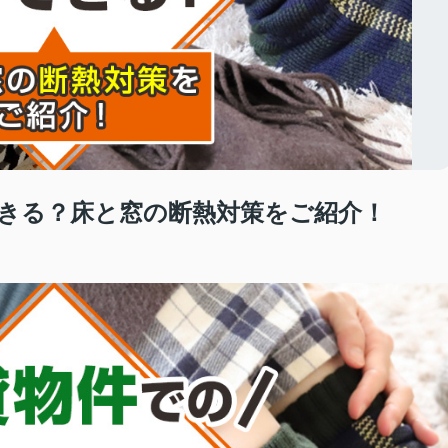
きる？床と窓の断熱対策をご紹介！