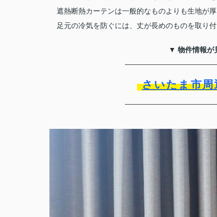
遮熱断熱カーテンは一般的なものよりも生地が厚
足元の冷気を防ぐには、丈が長めのものを取り付
▼ 物件情報が
さいたま市周