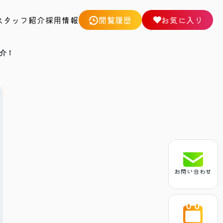
スタッフ紹介
採用情報
閲覧履歴
お気に入り
介！
お問い合わせ