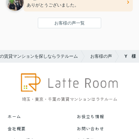
ありがとうございました。
お客様の声一覧
の賃貸マンションを探しならラテルーム
お客様の声
Y 様
埼玉・東京・千葉の賃貸マンションはラテルーム
ホーム
お役立ち情報
会社概要
お問い合わせ