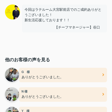
今回はラテルーム大宮駅前店でのご成約ありがと
うございました！
新生活応援しております！！
【チーフマネージャー】谷口
他のお客様の声を見る
G 様
ありがとうございました。
N 様
ありがとうございました。
Y 様