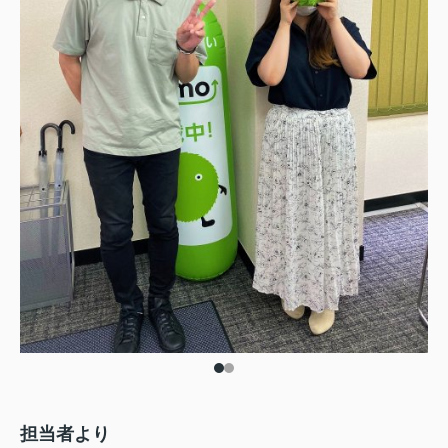
担当者より