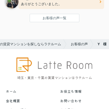
ありがとうございました。
お客様の声一覧
の賃貸マンションを探しならラテルーム
お客様の声
Y 様
埼玉・東京・千葉の賃貸マンションはラテルーム
ホーム
お役立ち情報
会社概要
お問い合わせ