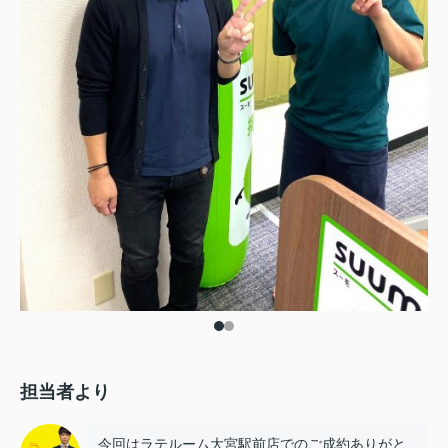
担当者より
今回はラテルーム大宮駅前店でのご成約ありがと