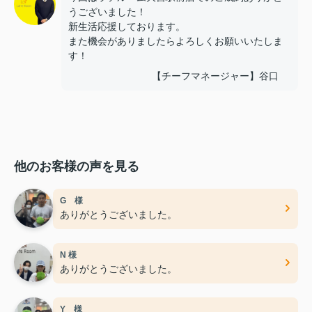
うございました！
新生活応援しております。
また機会がありましたらよろしくお願いいたしま
す！
【チーフマネージャー】谷口
他のお客様の声を見る
G 様
ありがとうございました。
N 様
ありがとうございました。
Y 様