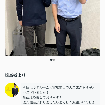
担当者より
今回はラテルーム大宮駅前店でのご成約ありがと
うございました！
新生活応援しております！
また機会がありましたらよろしくお願いいたしま