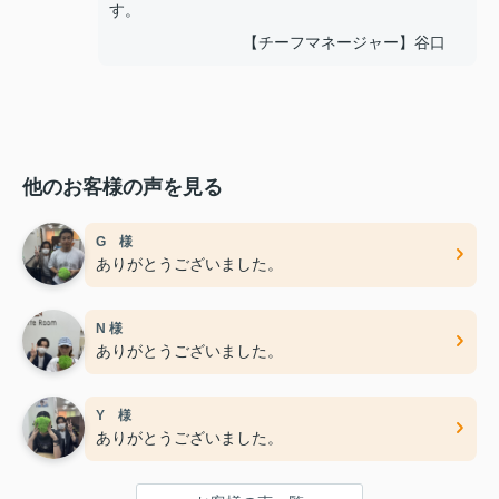
す。
【チーフマネージャー】谷口
他のお客様の声を見る
G 様
ありがとうございました。
N 様
ありがとうございました。
Y 様
ありがとうございました。