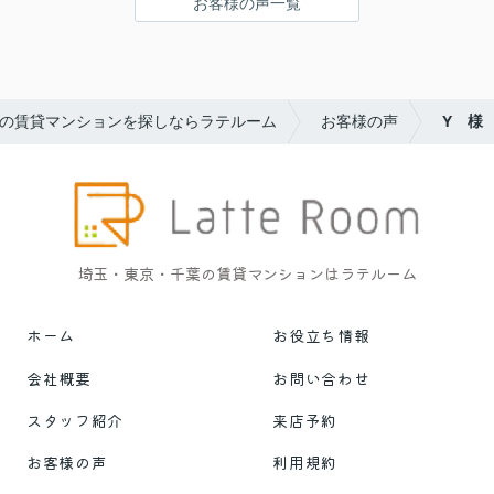
お客様の声一覧
の賃貸マンションを探しならラテルーム
お客様の声
Y 様
埼玉・東京・千葉の賃貸マンションはラテルーム
ホーム
お役立ち情報
会社概要
お問い合わせ
スタッフ紹介
来店予約
お客様の声
利用規約