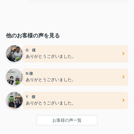
他のお客様の声を見る
G 様
ありがとうございました。
N 様
ありがとうございました。
Y 様
ありがとうございました。
お客様の声一覧