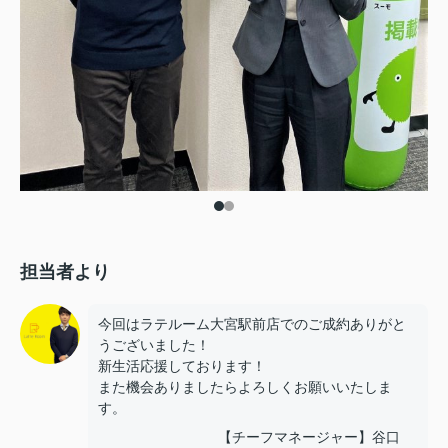
担当者より
今回はラテルーム大宮駅前店でのご成約ありがと
うございました！
新生活応援しております！
また機会ありましたらよろしくお願いいたしま
す。
【チーフマネージャー】谷口