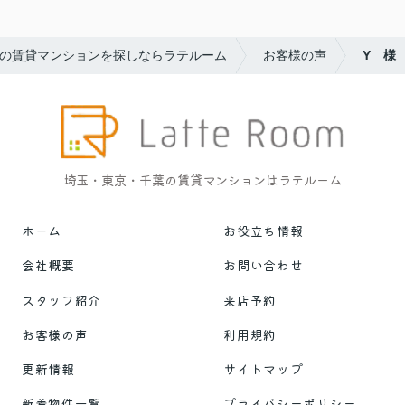
の賃貸マンションを探しならラテルーム
お客様の声
Y 様
埼玉・東京・千葉の賃貸マンションはラテルーム
ホーム
お役立ち情報
会社概要
お問い合わせ
スタッフ紹介
来店予約
お客様の声
利用規約
更新情報
サイトマップ
新着物件一覧
プライバシーポリシー