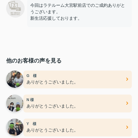
今回はラテルーム大宮駅前店でのご成約ありがと
うございます。
新生活応援しております。
他のお客様の声を見る
G 様
ありがとうございました。
N 様
ありがとうございました。
Y 様
ありがとうございました。