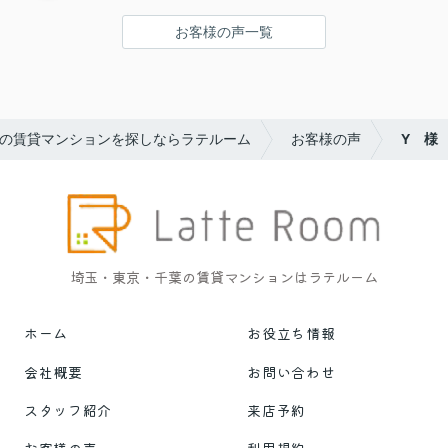
お客様の声一覧
の賃貸マンションを探しならラテルーム
お客様の声
Y 様
埼玉・東京・千葉の賃貸マンションはラテルーム
ホーム
お役立ち情報
会社概要
お問い合わせ
スタッフ紹介
来店予約
お客様の声
利用規約