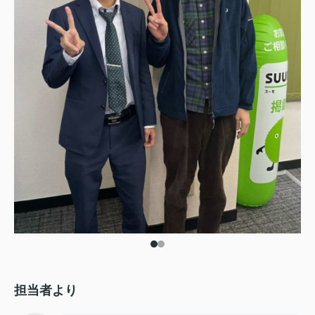
担当者より