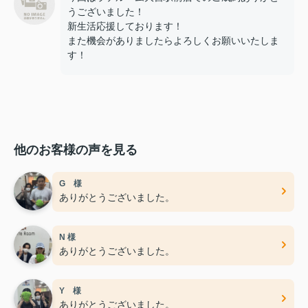
うございました！
新生活応援しております！
また機会がありましたらよろしくお願いいたしま
す！
他のお客様の声を見る
G 様
ありがとうございました。
N 様
ありがとうございました。
Y 様
ありがとうございました。