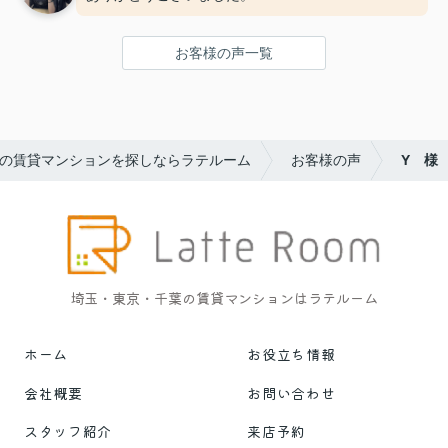
お客様の声一覧
の賃貸マンションを探しならラテルーム
お客様の声
Y 様
埼玉・東京・千葉の賃貸マンションはラテルーム
ホーム
お役立ち情報
会社概要
お問い合わせ
スタッフ紹介
来店予約