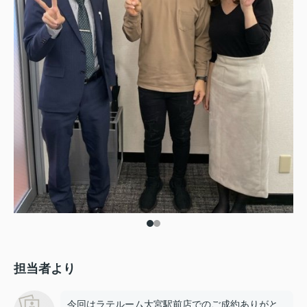
担当者より
今回はラテルーム大宮駅前店でのご成約ありがと