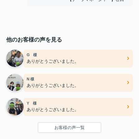
他のお客様の声を見る
G 様
ありがとうございました。
N 様
ありがとうございました。
Y 様
ありがとうございました。
お客様の声一覧