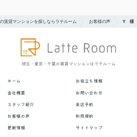
の賃貸マンションを探しならラテルーム
お客様の声
Y 様
埼玉・東京・千葉の賃貸マンションはラテルーム
ホーム
お役立ち情報
会社概要
お問い合わせ
スタッフ紹介
来店予約
お客様の声
利用規約
更新情報
サイトマップ