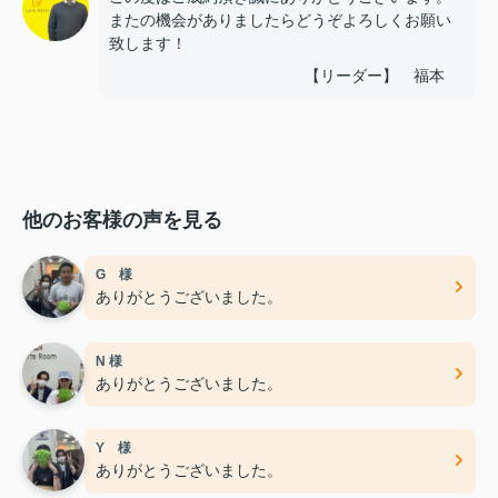
またの機会がありましたらどうぞよろしくお願い
致します！
【リーダー】 福本
他のお客様の声を見る
G 様
ありがとうございました。
N 様
ありがとうございました。
Y 様
ありがとうございました。