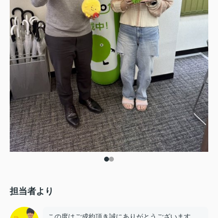
担当者より
この度はご成約頂き誠にありがとうございます。