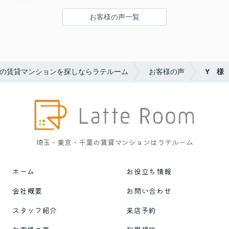
お客様の声一覧
の賃貸マンションを探しならラテルーム
お客様の声
Y 様
埼玉・東京・千葉の賃貸マンションはラテルーム
ホーム
お役立ち情報
会社概要
お問い合わせ
スタッフ紹介
来店予約