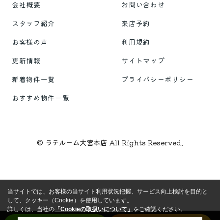
会社概要
お問い合わせ
スタッフ紹介
来店予約
お客様の声
利用規約
更新情報
サイトマップ
新着物件一覧
プライバシーポリシー
おすすめ物件一覧
© ラテルーム大宮本店 All Rights Reserved.
当サイトでは、お客様の当サイト利用状況把握、サービス向上検討を目的と
して、クッキー（Cookie）を使用しています。
詳しくは、当社の
「Cookieの取扱いについて」
をご確認ください。