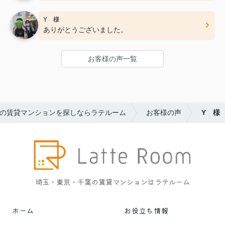
Y 様
ありがとうございました。
お客様の声一覧
の賃貸マンションを探しならラテルーム
お客様の声
Y 様
埼玉・東京・千葉の賃貸マンションはラテルーム
ホーム
お役立ち情報