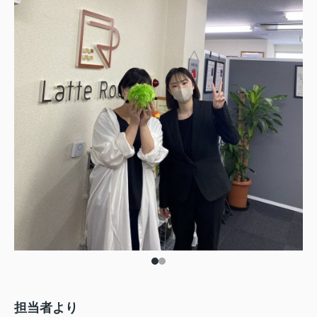
担当者より