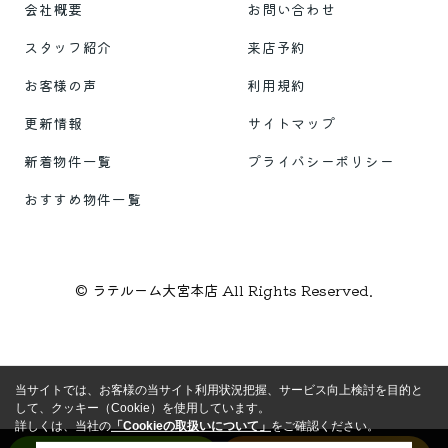
会社概要
お問い合わせ
スタッフ紹介
来店予約
お客様の声
利用規約
更新情報
サイトマップ
新着物件一覧
プライバシーポリシー
おすすめ物件一覧
© ラテルーム大宮本店 All Rights Reserved.
当サイトでは、お客様の当サイト利用状況把握、サービス向上検討を目的と
して、クッキー（Cookie）を使用しています。
詳しくは、当社の
「Cookieの取扱いについて」
をご確認ください。