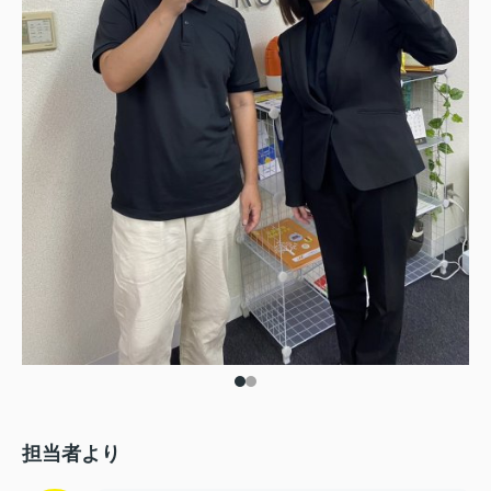
担当者より