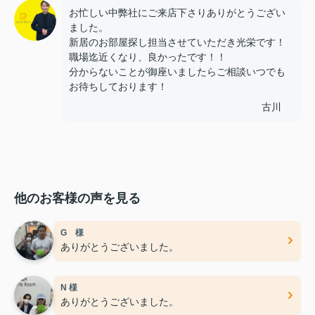
お忙しい中弊社にご来店下さりありがとうござい
ました。
新居のお部屋探し担当させていただき光栄です！
職場迄近くなり、良かったです！！
分からないことが御座いましたらご相談いつでも
お待ちしております！
古川
他のお客様の声を見る
G 様
ありがとうございました。
N 様
ありがとうございました。