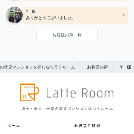
Y 様
ありがとうございました。
お客様の声一覧
の賃貸マンションを探しならラテルーム
お客様の声
Y 様
埼玉・東京・千葉の賃貸マンションはラテルーム
ホーム
お役立ち情報