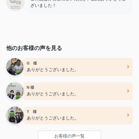
ざいました！
他のお客様の声を見る
G 様
ありがとうございました。
N 様
ありがとうございました。
Y 様
ありがとうございました。
お客様の声一覧