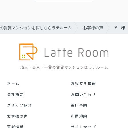
の賃貸マンションを探しならラテルーム
お客様の声
Y 様
埼玉・東京・千葉の賃貸マンションはラテルーム
ホーム
お役立ち情報
会社概要
お問い合わせ
スタッフ紹介
来店予約
お客様の声
利用規約
更新情報
サイトマップ