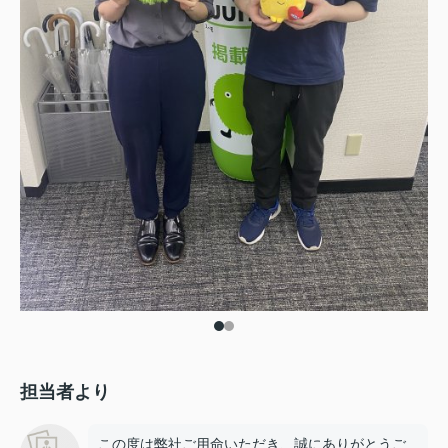
担当者より
この度は弊社ご用命いただき、誠にありがとうご