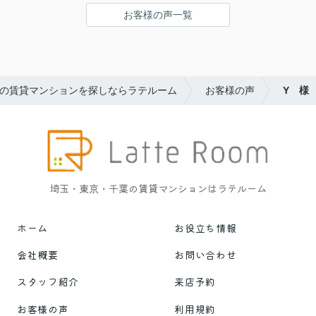
お客様の声一覧
の賃貸マンションを探しならラテルーム
お客様の声
Y 様
埼玉・東京・千葉の賃貸マンションはラテルーム
ホーム
お役立ち情報
会社概要
お問い合わせ
スタッフ紹介
来店予約
お客様の声
利用規約