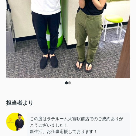
担当者より
この度はラテルーム大宮駅前店でのご成約ありが
とうございました！
新生活、お仕事応援しております！