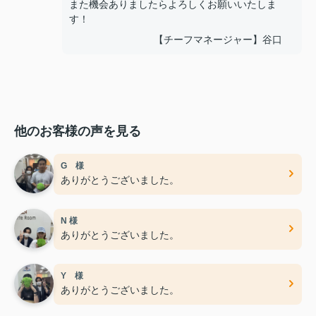
また機会ありましたらよろしくお願いいたしま
す！
【チーフマネージャー】谷口
他のお客様の声を見る
G 様
ありがとうございました。
N 様
ありがとうございました。
Y 様
ありがとうございました。