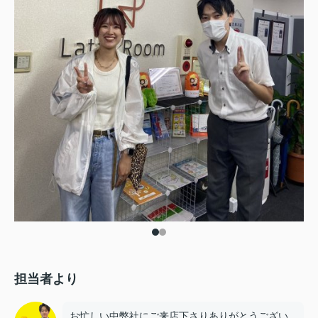
担当者より
お忙しい中弊社にご来店下さりありがとうござい