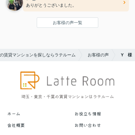
ありがとうございました。
お客様の声一覧
の賃貸マンションを探しならラテルーム
お客様の声
Y 様
埼玉・東京・千葉の賃貸マンションはラテルーム
ホーム
お役立ち情報
会社概要
お問い合わせ