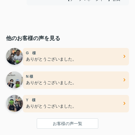
他のお客様の声を見る
G 様
ありがとうございました。
N 様
ありがとうございました。
Y 様
ありがとうございました。
お客様の声一覧