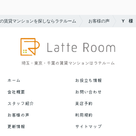
の賃貸マンションを探しならラテルーム
お客様の声
Y 様
埼玉・東京・千葉の賃貸マンションはラテルーム
ホーム
お役立ち情報
会社概要
お問い合わせ
スタッフ紹介
来店予約
お客様の声
利用規約
更新情報
サイトマップ