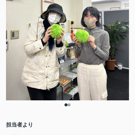
担当者より