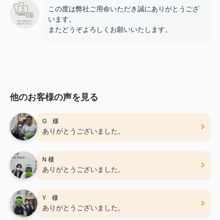
この度は弊社ご用命いただき誠にありがとうござ
います。
またどうぞよろしくお願いいたします。
他のお客様の声を見る
G 様
ありがとうございました。
N 様
ありがとうございました。
Y 様
ありがとうございました。