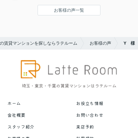
お客様の声一覧
の賃貸マンションを探しならラテルーム
お客様の声
Y 様
埼玉・東京・千葉の賃貸マンションはラテルーム
ホーム
お役立ち情報
会社概要
お問い合わせ
スタッフ紹介
来店予約