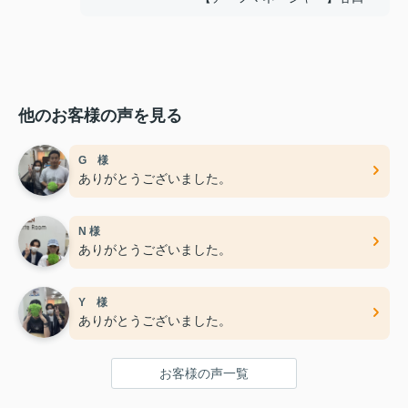
他のお客様の声を見る
G 様
ありがとうございました。
N 様
ありがとうございました。
Y 様
ありがとうございました。
お客様の声一覧