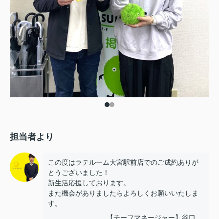
担当者より
この度はラテルーム大宮駅前店でのご成約ありが
とうございました！
新生活応援しております。
また機会がありましたらよろしくお願いいたしま
す。
【チーフマネージャー】谷口