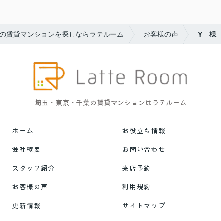
の賃貸マンションを探しならラテルーム
お客様の声
Y 様
埼玉・東京・千葉の賃貸マンションはラテルーム
ホーム
お役立ち情報
会社概要
お問い合わせ
スタッフ紹介
来店予約
お客様の声
利用規約
更新情報
サイトマップ