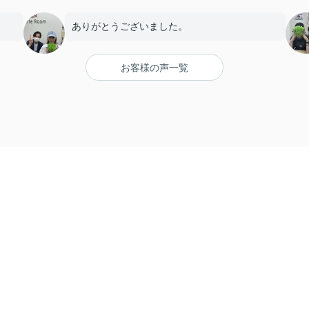
ありがとうございました。
お客様の声一覧