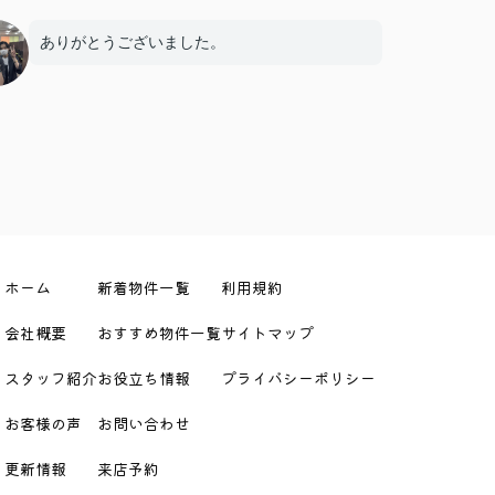
ありがとうございました。
ホーム
新着物件一覧
利用規約
会社概要
おすすめ物件一覧
サイトマップ
スタッフ紹介
お役立ち情報
プライバシーポリシー
お客様の声
お問い合わせ
更新情報
来店予約