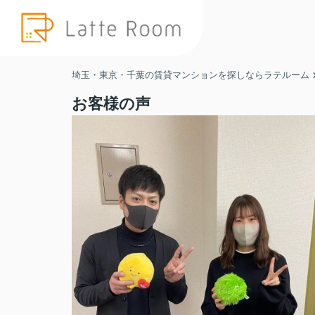
埼玉・東京・千葉の賃貸マンションを探しならラテルーム
お客様の声