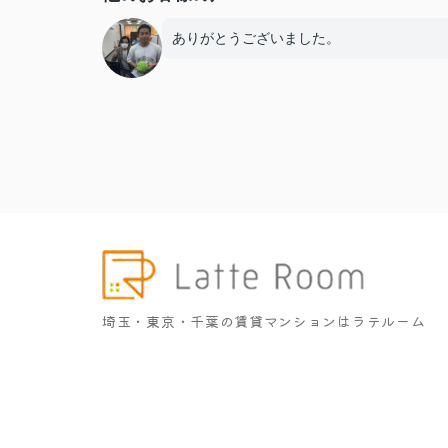
ありがとうございました。
埼玉・東京・千葉の賃貸マンションはラテルーム