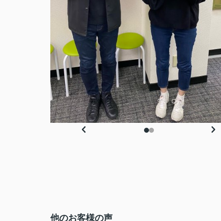
他のお客様の声