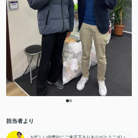
担当者より
お忙しい中弊社にご来店下さりありがとうござい