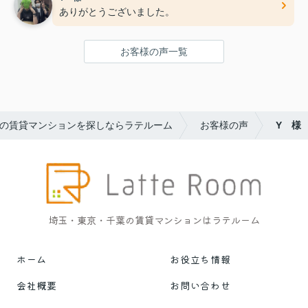
ありがとうございました。
お客様の声一覧
の賃貸マンションを探しならラテルーム
お客様の声
Y 様
埼玉・東京・千葉の賃貸マンションはラテルーム
ホーム
お役立ち情報
会社概要
お問い合わせ