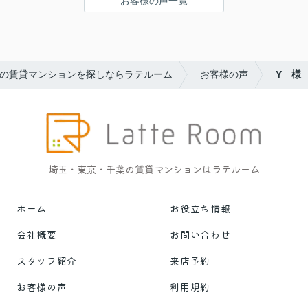
お客様の声一覧
の賃貸マンションを探しならラテルーム
お客様の声
Y 様
埼玉・東京・千葉の賃貸マンションはラテルーム
ホーム
お役立ち情報
会社概要
お問い合わせ
スタッフ紹介
来店予約
お客様の声
利用規約