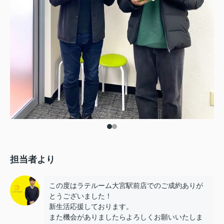
担当者より
この度はラテルーム大宮駅前店でのご成約ありが
とうございました！
新生活応援しております。
また機会がありましたらよろしくお願いいたしま