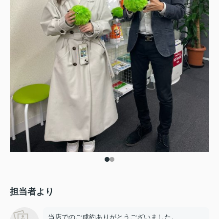
担当者より
当店でのご成約ありがとうございました。