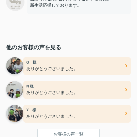
新生活応援しております。
他のお客様の声を見る
G 様
ありがとうございました。
N 様
ありがとうございました。
Y 様
ありがとうございました。
お客様の声一覧