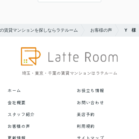
の賃貸マンションを探しならラテルーム
お客様の声
Y 様
埼玉・東京・千葉の賃貸マンションはラテルーム
ホーム
お役立ち情報
会社概要
お問い合わせ
スタッフ紹介
来店予約
お客様の声
利用規約
更新情報
サイトマップ