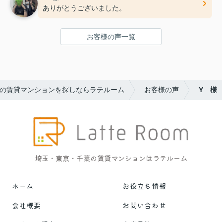
ありがとうございました。
お客様の声一覧
の賃貸マンションを探しならラテルーム
お客様の声
Y 様
埼玉・東京・千葉の賃貸マンションはラテルーム
ホーム
お役立ち情報
会社概要
お問い合わせ