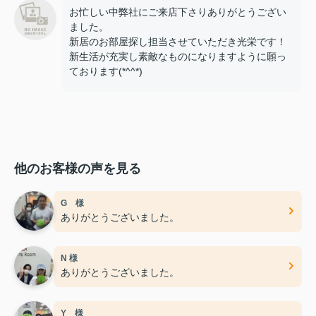
お忙しい中弊社にご来店下さりありがとうござい
ました。
新居のお部屋探し担当させていただき光栄です！
新生活が充実し素敵なものになりますように願っ
ております(*^^*)
他のお客様の声を見る
G 様
ありがとうございました。
N 様
ありがとうございました。
Y 様