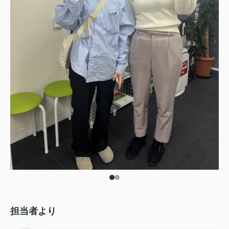
担当者より