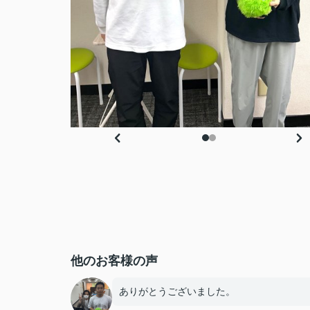
他のお客様の声
ありがとうございました。