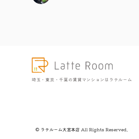
埼玉・東京・千葉の賃貸マンションはラテルーム
© ラテルーム大宮本店 All Rights Reserved.