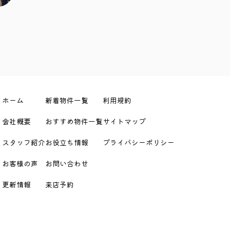
ホーム
新着物件一覧
利用規約
会社概要
おすすめ物件一覧
サイトマップ
スタッフ紹介
お役立ち情報
プライバシーポリシー
お客様の声
お問い合わせ
更新情報
来店予約