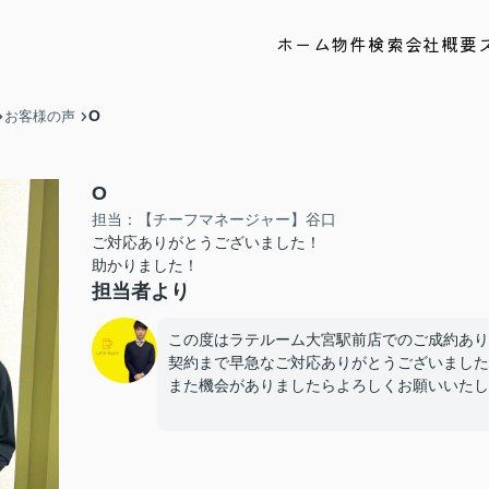
ホーム
物件検索
会社概要
O
お客様の声
O
担当：【チーフマネージャー】谷口
ご対応ありがとうございました！
助かりました！
担当者より
この度はラテルーム大宮駅前店でのご成約あり
契約まで早急なご対応ありがとうございました
また機会がありましたらよろしくお願いいたし