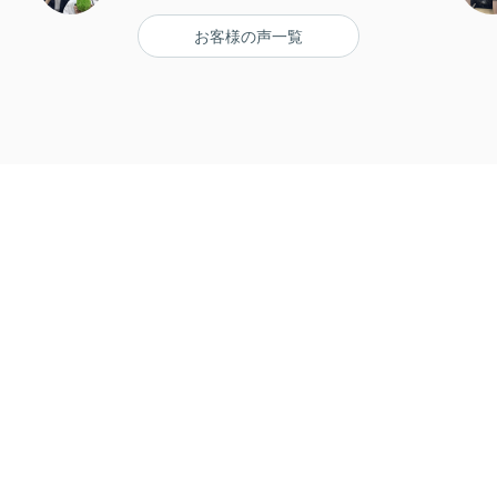
お客様の声一覧