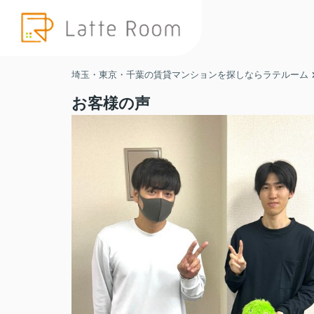
埼玉・東京・千葉の賃貸マンションを探しならラテルーム
お客様の声