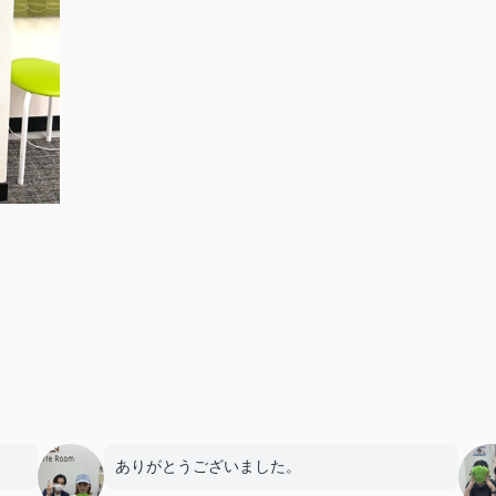
ありがとうございました。