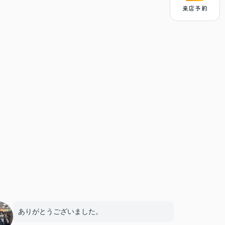
来店予約
ありがとうございました。