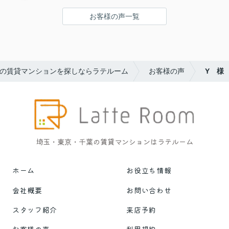
お客様の声一覧
の賃貸マンションを探しならラテルーム
お客様の声
Y 様
埼玉・東京・千葉の賃貸マンションはラテルーム
ホーム
お役立ち情報
会社概要
お問い合わせ
スタッフ紹介
来店予約
お客様の声
利用規約