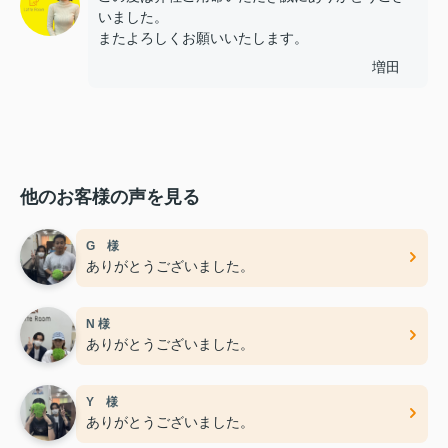
いました。
またよろしくお願いいたします。
増田
他のお客様の声を見る
G 様
ありがとうございました。
N 様
ありがとうございました。
Y 様
ありがとうございました。