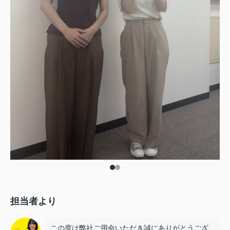
担当者より
この度は弊社ご用命いただき誠にありがとうござ