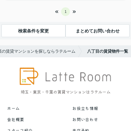
1
検索条件を変更
まとめてお問い合わせ
葉の賃貸マンションを探しならラテルーム
八丁目の賃貸物件一覧
埼玉・東京・千葉の賃貸マンションはラテルーム
ホーム
お役立ち情報
会社概要
お問い合わせ
スタッフ紹介
来店予約