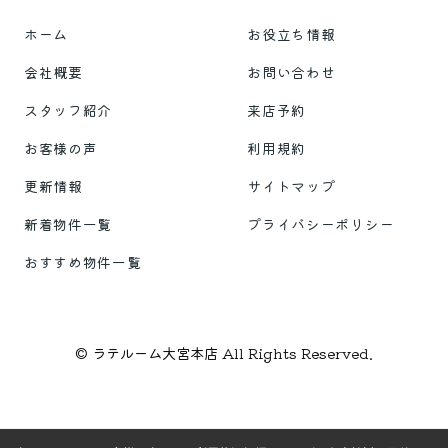
ホーム
お役立ち情報
会社概要
お問い合わせ
スタッフ紹介
来店予約
お客様の声
利用規約
更新情報
サイトマップ
新着物件一覧
プライバシーポリシー
おすすめ物件一覧
© ラテルーム大宮本店 All Rights Reserved.