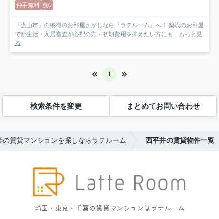
仲手無料
敷0
『流山市』の納得のお部屋さがしなら『ラテルーム』へ！ 築浅のお部屋
で新生活・入居審査が心配の方・初期費用を抑えたい方にも...
もっと見
る
1
検索条件を変更
まとめてお問い合わせ
葉の賃貸マンションを探しならラテルーム
西平井の賃貸物件一覧
埼玉・東京・千葉の賃貸マンションはラテルーム