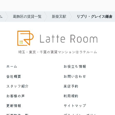
ム
葛飾区の賃貸一覧
新柴又駅
リブリ・グレイス鎌倉
埼玉・東京・千葉の賃貸マンションはラテルーム
ホーム
お役立ち情報
会社概要
お問い合わせ
スタッフ紹介
来店予約
お客様の声
利用規約
更新情報
サイトマップ