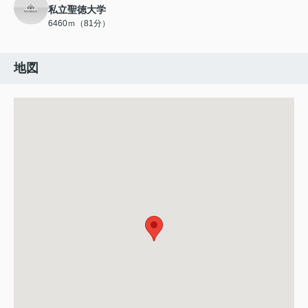
私立聖徳大学
6460ｍ（81分）
地図