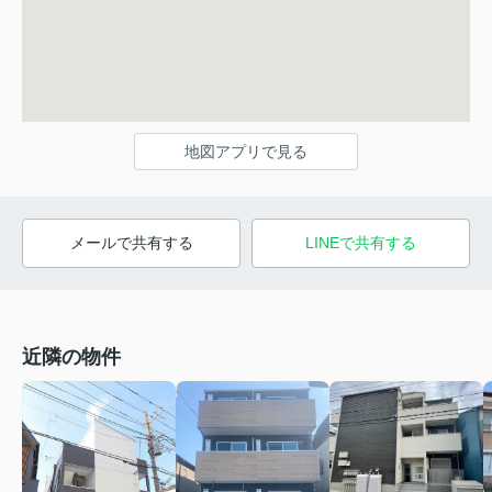
地図アプリで見る
メールで共有する
LINEで共有する
近隣の物件