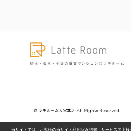
埼玉・東京・千葉の賃貸マンションはラテルーム
© ラテルーム大宮本店 All Rights Reserved.
当サイトでは、お客様の当サイト利用状況把握、サービス向上検討