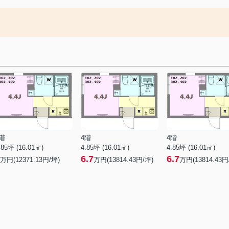
階
4階
4階
.85坪 (16.01㎡)
4.85坪 (16.01㎡)
4.85坪 (16.01㎡)
6.7
6.7
万円(12371.13円/坪)
万円(13814.43円/坪)
万円(13814.43円