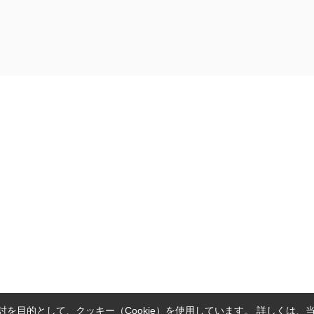
を目的として、クッキー（Cookie）を使用しています。
詳しくは、