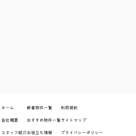
ホーム
新着物件一覧
利用規約
会社概要
おすすめ物件一覧
サイトマップ
スタッフ紹介
お役立ち情報
プライバシーポリシー