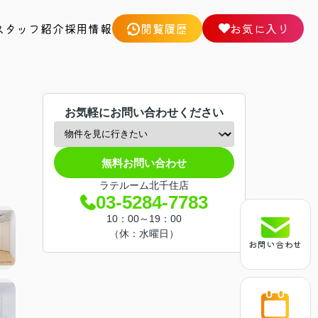
スタッフ紹介
採用情報
閲覧履歴
お気に入り
お気軽にお問い合わせください
無料お問い合わせ
ラテルーム北千住店
03-5284-7783
10：00～19：00
（休：水曜日）
お問い合わせ