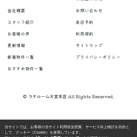
会社概要
お問い合わせ
スタッフ紹介
来店予約
お客様の声
利用規約
更新情報
サイトマップ
新着物件一覧
プライバシーポリシー
おすすめ物件一覧
© ラテルーム大宮本店 All Rights Reserved.
当サイトでは、お客様の当サイト利用状況把握、サービス向上検討を目的と
して、クッキー（Cookie）を使用しています。