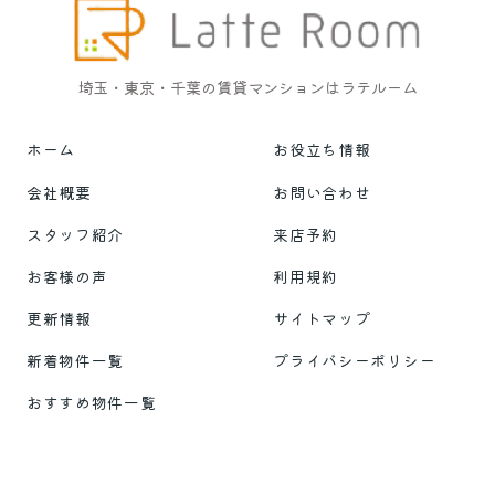
埼玉・東京・千葉の賃貸マンションはラテルーム
ホーム
お役立ち情報
会社概要
お問い合わせ
スタッフ紹介
来店予約
お客様の声
利用規約
更新情報
サイトマップ
新着物件一覧
プライバシーポリシー
おすすめ物件一覧