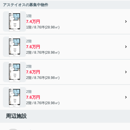
アステイオスの募集中物件
1階
7.4万円
1階 / 8.76坪(28.98㎡)
2階
7.6万円
2階 / 8.76坪(28.98㎡)
2階
7.6万円
2階 / 8.76坪(28.98㎡)
2階
7.6万円
2階 / 8.76坪(28.98㎡)
周辺施設