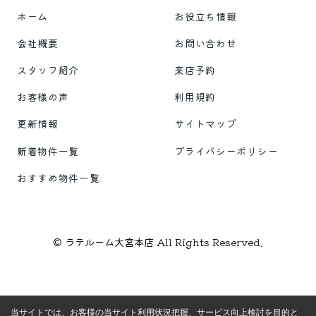
ホーム
お役立ち情報
会社概要
お問い合わせ
スタッフ紹介
来店予約
お客様の声
利用規約
更新情報
サイトマップ
新着物件一覧
プライバシーポリシー
おすすめ物件一覧
© ラテルーム大宮本店 All Rights Reserved.
当サイトでは、お客様の当サイト利用状況把握、サービス向上検討を目的と